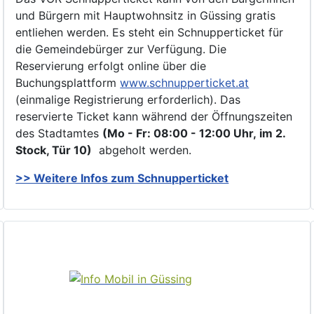
und Bürgern mit Hauptwohnsitz in Güssing gratis
entliehen werden. Es steht ein Schnupperticket für
die Gemeindebürger zur Verfügung. Die
Reservierung erfolgt online über die
Buchungsplattform
www.schnupperticket.at
(einmalige Registrierung erforderlich). Das
reservierte Ticket kann während der Öffnungszeiten
des Stadtamtes
(Mo - Fr: 08:00 - 12:00 Uhr, im 2.
Stock, Tür 10)
abgeholt werden.
>> Weitere Infos zu
m Schnupperticket