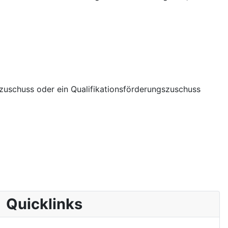
zuschuss oder ein Qualifikationsförderungszuschuss
Quicklinks