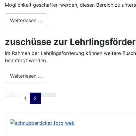
Möglichkeit geschaffen werden, diesen Bereich zu unters
Weiterlesen …
zuschüsse zur Lehrlingsförde
Im Rahmen der Lehrlingsförderung können weitere Zusch
beantragt werden.
Weiterlesen …
1
2