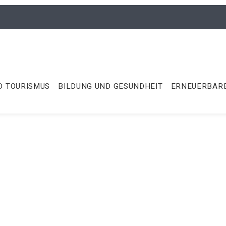
D TOURISMUS
BILDUNG UND GESUNDHEIT
ERNEUERBARE