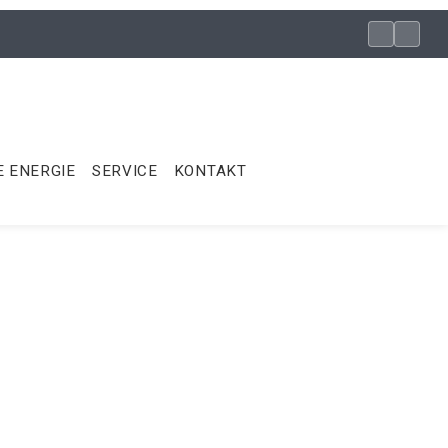
 ENERGIE
SERVICE
KONTAKT