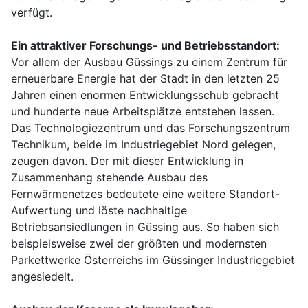
verfügt.
Ein attraktiver Forschungs- und Betriebsstandort:
Vor allem der Ausbau Güssings zu einem Zentrum für
erneuerbare Energie hat der Stadt in den letzten 25
Jahren einen enormen Entwicklungsschub gebracht
und hunderte neue Arbeitsplätze entstehen lassen.
Das Technologiezentrum und das Forschungszentrum
Technikum, beide im Industriegebiet Nord gelegen,
zeugen davon. Der mit dieser Entwicklung in
Zusammenhang stehende Ausbau des
Fernwärmenetzes bedeutete eine weitere Standort-
Aufwertung und löste nachhaltige
Betriebsansiedlungen in Güssing aus. So haben sich
beispielsweise zwei der größten und modernsten
Parkettwerke Österreichs im Güssinger Industriegebiet
angesiedelt.