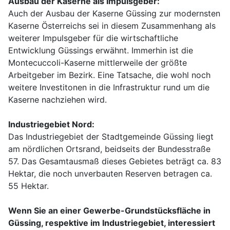
Ausbau der Kaserne als Impulsgeber:
Auch der Ausbau der Kaserne Güssing zur modernsten
Kaserne Österreichs sei in diesem Zusammenhang als
weiterer Impulsgeber für die wirtschaftliche
Entwicklung Güssings erwähnt. Immerhin ist die
Montecuccoli-Kaserne mittlerweile der größte
Arbeitgeber im Bezirk. Eine Tatsache, die wohl noch
weitere Investitonen in die Infrastruktur rund um die
Kaserne nachziehen wird.
Industriegebiet Nord:
Das Industriegebiet der Stadtgemeinde Güssing liegt
am nördlichen Ortsrand, beidseits der Bundesstraße
57. Das Gesamtausmaß dieses Gebietes beträgt ca. 83
Hektar, die noch unverbauten Reserven betragen ca.
55 Hektar.
Wenn Sie an einer Gewerbe-Grundstücksfläche in
Güssing, respektive im Industriegebiet, interessiert