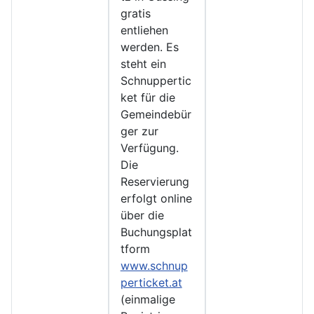
gratis
entliehen
werden. Es
steht ein
Schnuppertic
ket für die
Gemeindebür
ger zur
Verfügung.
Die
Reservierung
erfolgt online
über die
Buchungsplat
tform
www.schnup
perticket.at
(einmalige