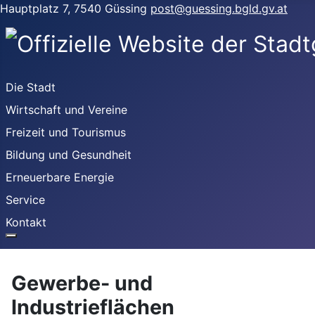
Hauptplatz 7, 7540 Güssing
post@guessing.bgld.gv.at
Die Stadt
Wirtschaft und Vereine
Freizeit und Tourismus
Bildung und Gesundheit
Erneuerbare Energie
Service
Kontakt
Gewerbe- und
Industrieflächen