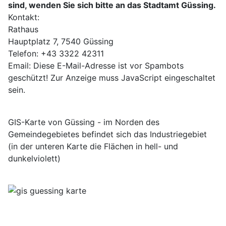
sind, wenden Sie sich bitte an das Stadtamt Güssing.
Kontakt:
Rathaus
Hauptplatz 7, 7540 Güssing
Telefon: +43 3322 42311
Email:
Diese E-Mail-Adresse ist vor Spambots
geschützt! Zur Anzeige muss JavaScript eingeschaltet
sein.
GIS-Karte von Güssing - im Norden des
Gemeindegebietes befindet sich das Industriegebiet
(in der unteren Karte die Flächen in hell- und
dunkelviolett)