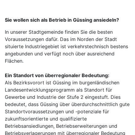
Sie wollen sich als Betrieb in Güssing ansiedeln?
In unserer Stadtgemeinde finden Sie die besten
Voraussetzungen dafür. Das im Norden der Stadt
situierte Industriegebiet ist verkehrstechnisch bestens
angebunden und verfügt noch über ausreichend
Flächen.
Ein Standort von überregionaler Bedeutung:
Als Bezirksvorort ist Güssing im burgenländischen
Landesentwicklungsprogramm als Standort für
Gewerbe und Industrie der Stufe 2 eingestuft. Dies
bedeutet, dass Güssing über überdurchschnittlich gute
Standortvoraussetzungen und -potenziale für
zukunftsorientierte und qualifizierte
Betriebsansiedlungen, Betriebserweiterungen und
Betriebsverlagerungen mit überregionaler Bedeutung