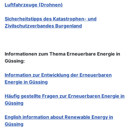
Luftfahrzeuge (Drohnen)
Sicherheitstipps des Katastrophen- und
Zivilschutzverbandes Burgenland
Informationen zum Thema Erneuerbare Energie in
Güssing:
Information zur Entwicklung der Erneuerbaren
Energie in Güssing
Häufig gestellte Fragen zur Erneuerbaren Energie in
Güssing
English information about Renewable Energy in
Güssing