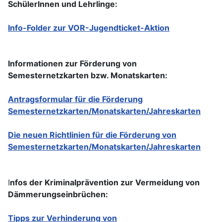
SchülerInnen und Lehrlinge:
Info-Folder zur VOR-Jugendticket-Aktion
Informationen zur Förderung von
Semesternetzkarten bzw. Monatskarten:
Antragsformular für die Förderung
Semesternetzkarten/Monatskarten/Jahreskarten
Die neuen Richtlinien für die Förderung von
Semesternetzkarten/Monatskarten/Jahreskarten
I
nfos der Kriminalprävention zur Vermeidung von
Dämmerungseinbrüchen:
Tipps zur Verhinderung von