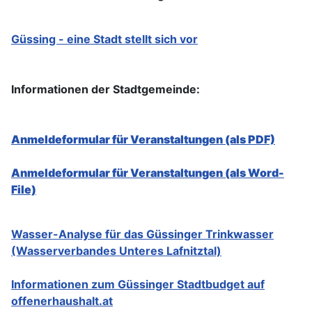
Güssing - eine Stadt stellt sich vor
Informationen der Stadtgemeinde:
Anmeldeformular für Veranstaltungen (als PDF)
Anmeldeformular für Veranstaltungen (als Word-
File)
Wasser-Analyse für das Güssinger Trinkwasser
(Wasserverbandes Unteres Lafnitztal)
Informationen zum Güssinger Stadtbudget auf
offenerhaushalt.at