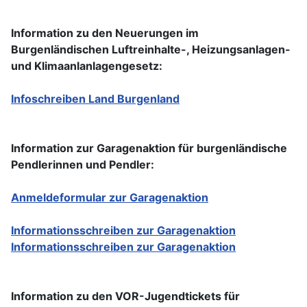
Information zu den Neuerungen im
Burgenländischen Luftreinhalte-, Heizungsanlagen-
und Klimaanlanlagengesetz:
Infoschreiben Land Burgenland
Information zur Garagenaktion für burgenländische
Pendlerinnen und Pendler:
Anmeldeformular zur Garagenaktion
Informationsschreiben zur Garagenaktion
Informationsschreiben zur Garagenaktion
Information zu den VOR-Jugendtickets für