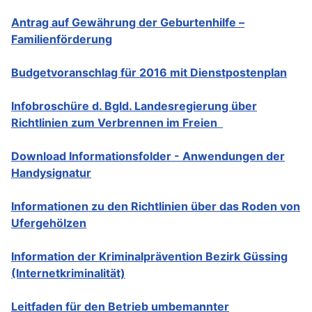
Antrag auf Gewährung der Geburtenhilfe –
Familienförderung
Budgetvoranschlag für 2016 mit Dienstpostenplan
Infobroschüre d. Bgld. Landesregierung über
Richtlinien zum Verbrennen im Freien
Download Informationsfolder - Anwendungen der
Handysignatur
Informationen zu den Richtlinien über das Roden von
Ufergehölzen
Information der Kriminalprävention Bezirk Güssing
(Internetkriminalität)
Leitfaden für den Betrieb umbemannter