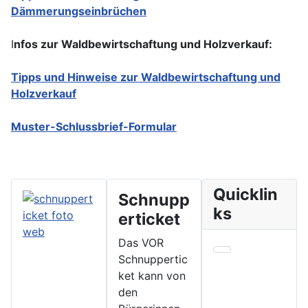
Dämmerungseinbrüchen
I
nfos zur Waldbewirtschaftung und Holzverkauf:
Tipps und Hinweise zur Waldbewirtschaftung und
Holzverkauf
Muster-Schlussbrief-Formular
Quicklin
Schnupp
ks
erticket
Das VOR
Schnuppertic
ket kann von
den