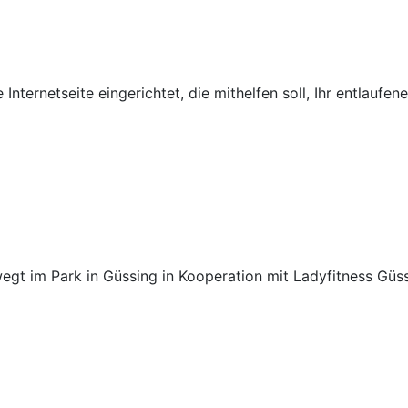
Internetseite eingerichtet, die mithelfen soll, Ihr entlaufen
gt im Park in Güssing in Kooperation mit Ladyfitness Güss