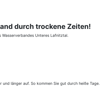
nd durch trockene Zeiten!
 Wasserverbandes Unteres Lafnitztal.
ver und länger auf. So kommen Sie gut durch heiße Tage.