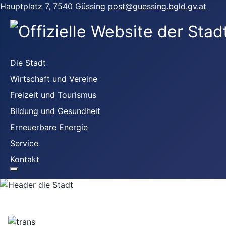
Hauptplatz 7, 7540 Güssing
post@guessing.bgld.gv.at
Die Stadt
Wirtschaft und Vereine
Freizeit und Tourismus
Bildung und Gesundheit
Erneuerbare Energie
Service
Kontakt