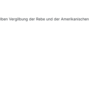
lben Vergilbung der Rebe und der Amerikanischen