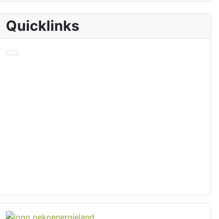
Quicklinks