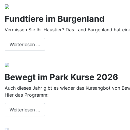
Fundtiere im Burgenland
Vermissen Sie Ihr Haustier? Das Land Burgenland hat eine 
Weiterlesen …
Bewegt im Park Kurse 2026
Auch dieses Jahr gibt es wieder das Kursangbot von Bewe
Hier das Programm:
Weiterlesen …