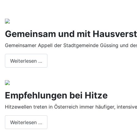
Gemeinsam und mit Hausversta
Gemeinsamer Appell der Stadtgemeinde Güssing und des
Weiterlesen …
Empfehlungen bei Hitze
Hitzewellen treten in Österreich immer häufiger, intensi
Weiterlesen …