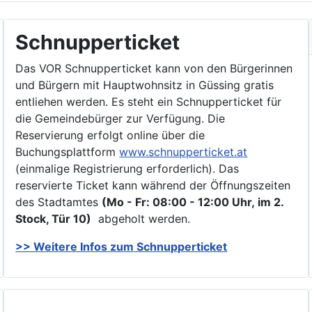
Schnupperticket
Das VOR Schnupperticket kann von den Bürgerinnen
und Bürgern mit Hauptwohnsitz in Güssing gratis
entliehen werden. Es steht ein Schnupperticket für
die Gemeindebürger zur Verfügung. Die
Reservierung erfolgt online über die
Buchungsplattform
www.schnupperticket.at
(einmalige Registrierung erforderlich). Das
reservierte Ticket kann während der Öffnungszeiten
des Stadtamtes
(Mo - Fr: 08:00 - 12:00 Uhr, im 2.
Stock, Tür 10)
abgeholt werden.
>> Weitere Infos zu
m Schnupperticket