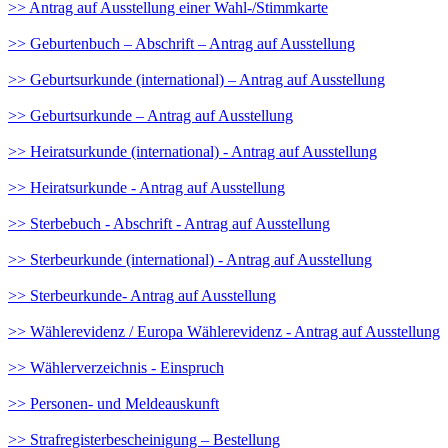
>> Antrag auf Ausstellung einer Wahl-/Stimmkarte
>> Geburtenbuch – Abschrift – Antrag auf Ausstellung
>> Geburtsurkunde (international) – Antrag auf Ausstellung
>> Geburtsurkunde – Antrag auf Ausstellung
>> Heiratsurkunde (international) - Antrag auf Ausstellung
>> Heiratsurkunde - Antrag auf Ausstellung
>> Sterbebuch - Abschrift - Antrag auf Ausstellung
>> Sterbeurkunde (international) - Antrag auf Ausstellung
>> Sterbeurkunde- Antrag auf Ausstellung
>> Wählerevidenz / Europa Wählerevidenz - Antrag auf Ausstellung
>> Wählerverzeichnis - Einspruch
>> Personen- und Meldeauskunft
>> Strafregisterbescheinigung – Bestellung