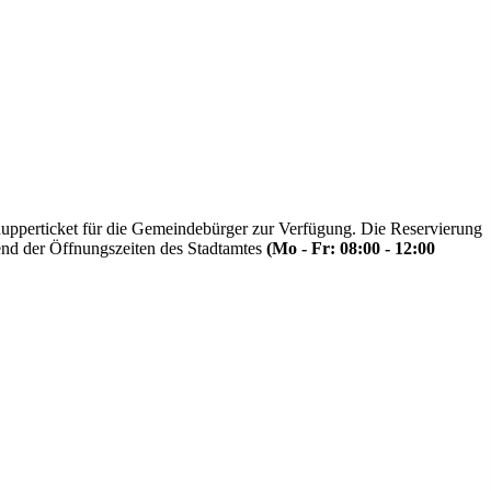
upperticket für die Gemeindebürger zur Verfügung. Die Reservierung
rend der Öffnungszeiten des Stadtamtes
(Mo - Fr: 08:00 - 12:00