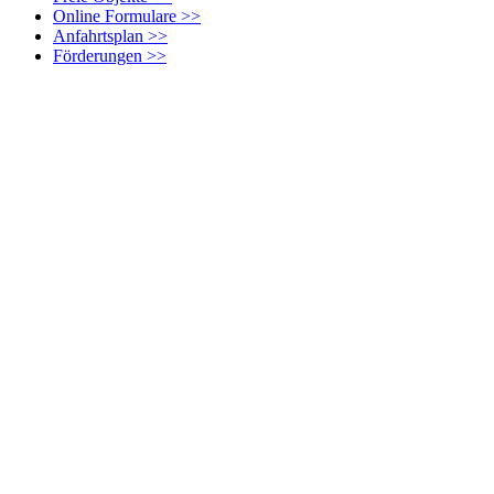
Online Formulare >>
Anfahrtsplan >>
Förderungen >>