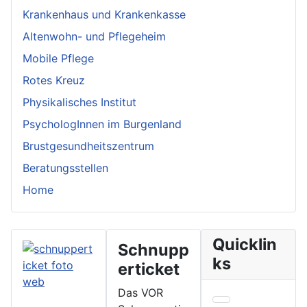
Krankenhaus und Krankenkasse
Altenwohn- und Pflegeheim
Mobile Pflege
Rotes Kreuz
Physikalisches Institut
PsychologInnen im Burgenland
Brustgesundheitszentrum
Beratungsstellen
Home
Quicklin
Schnupp
ks
erticket
Das VOR