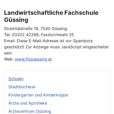
Landwirtschaftliche Fachschule
Güssing
Stremtalstraße 19, 7540 Güssing
Tel: 03322 42288, Faxdurchwahl 35
Email:
Diese E-Mail-Adresse ist vor Spambots
geschützt! Zur Anzeige muss JavaScript eingeschaltet
sein.
Web:
www.lfsguessing.at
Schulen
Stadtbücherei
Kindergarten und Kinderkrippe
Ärzte und Apotheke
Ärztezentrum Güssing