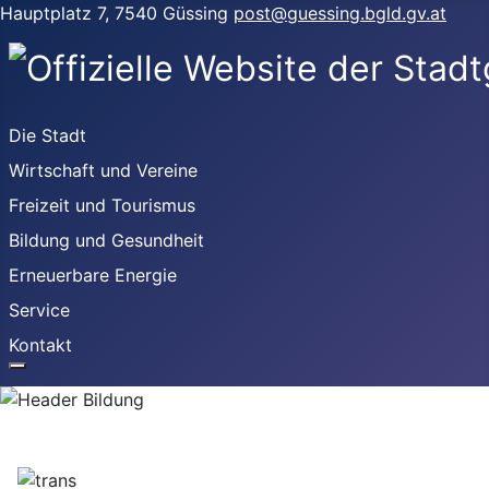
Hauptplatz 7, 7540 Güssing
post@guessing.bgld.gv.at
Die Stadt
Wirtschaft und Vereine
Freizeit und Tourismus
Bildung und Gesundheit
Erneuerbare Energie
Service
Kontakt