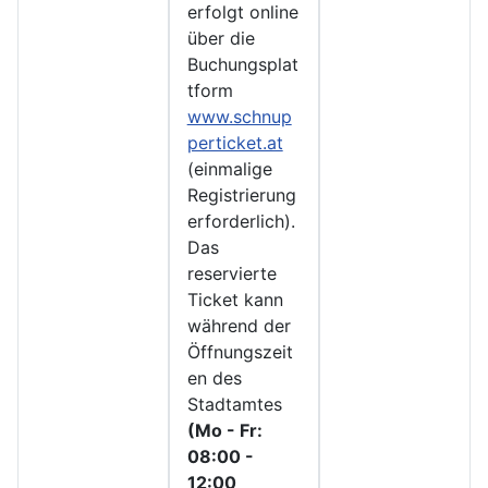
erfolgt online
über die
Buchungsplat
tform
www.schnup
perticket.at
(einmalige
Registrierung
erforderlich).
Das
reservierte
Ticket kann
während der
Öffnungszeit
en des
Stadtamtes
(Mo - Fr:
08:00 -
12:00