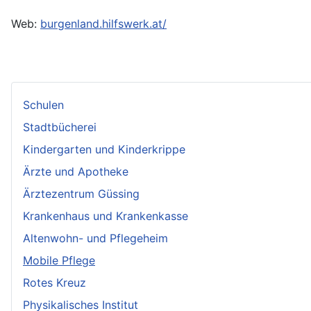
Web:
burgenland.hilfswerk.at/
Schulen
Stadtbücherei
Kindergarten und Kinderkrippe
Ärzte und Apotheke
Ärztezentrum Güssing
Krankenhaus und Krankenkasse
Altenwohn- und Pflegeheim
Mobile Pflege
Rotes Kreuz
Physikalisches Institut