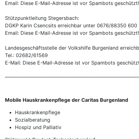
Email:
Diese E-Mail-Adresse ist vor Spambots geschützt!
Stützpunktleitung Stegersbach:
DGKP Karin Csencsits erreichbar unter 0676/88350 600
Email:
Diese E-Mail-Adresse ist vor Spambots geschützt!
Landesgeschäftsstelle der Volkshilfe Burgenland erreichb
Tel.: 02682/61569
E-Mail:
Diese E-Mail-Adresse ist vor Spambots geschützt
_____________________________________________________________
Mobile Hauskrankenpflege der Caritas Burgenland
Hauskrankenpflege
Sozialberatung
Hospiz und Palliativ