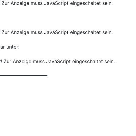
 Zur Anzeige muss JavaScript eingeschaltet sein.
 Zur Anzeige muss JavaScript eingeschaltet sein.
ar unter:
! Zur Anzeige muss JavaScript eingeschaltet sein.
_______________________