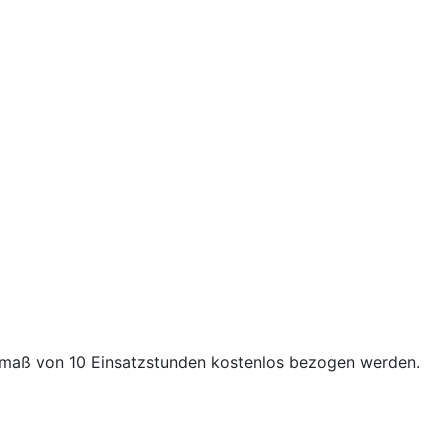
smaß von 10 Einsatzstunden kostenlos bezogen werden.