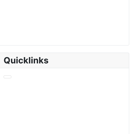
Quicklinks