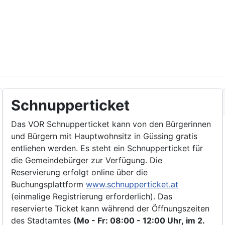
Schnupperticket
Das VOR Schnupperticket kann von den Bürgerinnen
und Bürgern mit Hauptwohnsitz in Güssing gratis
entliehen werden. Es steht ein Schnupperticket für
die Gemeindebürger zur Verfügung. Die
Reservierung erfolgt online über die
Buchungsplattform
www.schnupperticket.at
(einmalige Registrierung erforderlich). Das
reservierte Ticket kann während der Öffnungszeiten
des Stadtamtes
(Mo - Fr: 08:00 - 12:00 Uhr, im 2.