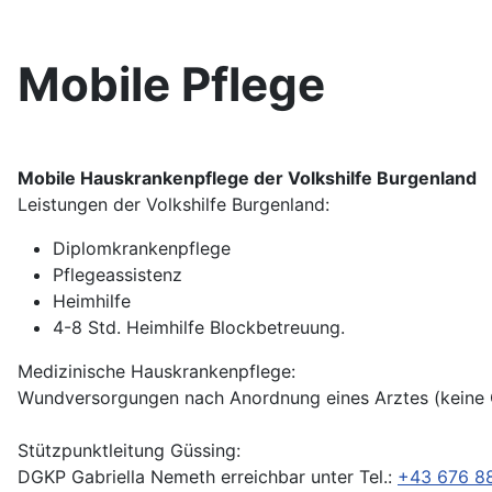
Mobile Pflege
Mobile Hauskrankenpflege der Volkshilfe Burgenland
Leistungen der Volkshilfe Burgenland:
Diplomkrankenpflege
Pflegeassistenz
Heimhilfe
4-8 Std. Heimhilfe Blockbetreuung.
Medizinische Hauskrankenpflege:
Wundversorgungen nach Anordnung eines Arztes (keine 
Stützpunktleitung Güssing:
DGKP Gabriella Nemeth erreichbar unter Tel.:
+43 676 8