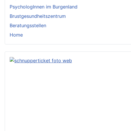
PsychologInnen im Burgenland
Brustgesundheitszentrum
Beratungsstellen
Home