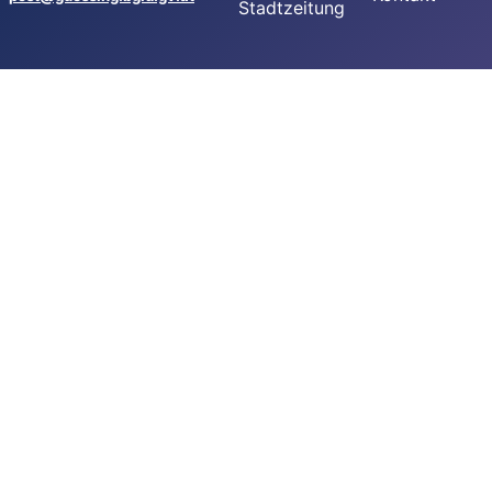
Stadtzeitung