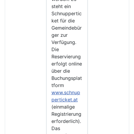
steht ein
Schnuppertic
ket für die
Gemeindebür
ger zur
Verfügung.
Die
Reservierung
erfolgt online
über die
Buchungsplat
tform
www.schnup
perticket.at
(einmalige
Registrierung
erforderlich).
Das