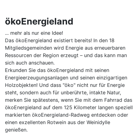
ökoEnergieland
... mehr als nur eine Idee!
Das ökoEnergieland existiert bereits! In den 18
Mitgliedsgemeinden wird Energie aus erneuerbaren
Ressourcen der Region erzeugt – und das kann man
sich auch anschauen.
Erkunden Sie das ökoEnergieland mit seinen
Energieerzeugungsanlagen und seinen einzigartigen
Holzobjekten! Und dass "öko" nicht nur für Energie
steht, sondern auch für unberührte, intakte Natur,
merken Sie spätestens, wenn Sie mit dem Fahrrad das
ökoEnergieland auf dem 125 Kilometer langen speziell
markierten ökoEnergieland-Radweg entdecken oder
einen exzellenten Rotwein aus der Weinidylle
genießen.