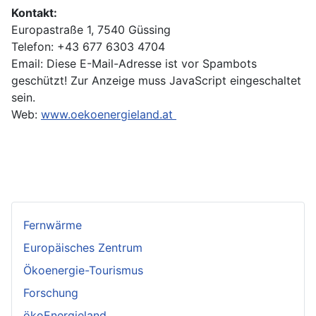
Kontakt:
Europastraße 1, 7540 Güssing
Telefon: +43 677 6303 4704
Email:
Diese E-Mail-Adresse ist vor Spambots
geschützt! Zur Anzeige muss JavaScript eingeschaltet
sein.
Web:
www.oekoenergieland.at
Fernwärme
Europäisches Zentrum
Ökoenergie-Tourismus
Forschung
ökoEnergieland