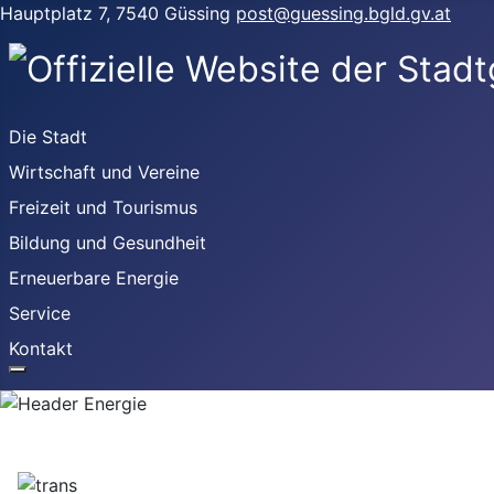
Hauptplatz 7, 7540 Güssing
post@guessing.bgld.gv.at
Die Stadt
Wirtschaft und Vereine
Freizeit und Tourismus
Bildung und Gesundheit
Erneuerbare Energie
Service
Kontakt