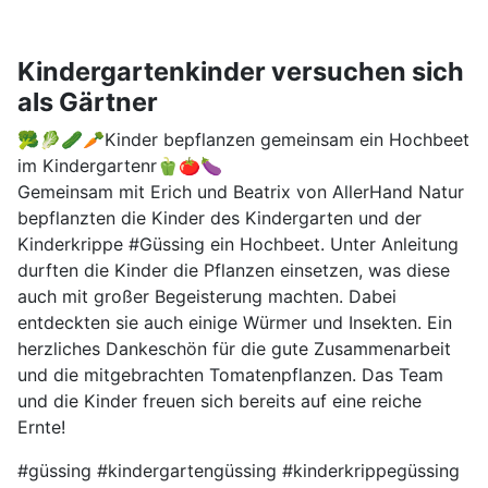
Kindergartenkinder versuchen sich
als Gärtner
🥦🥬🥒🥕Kinder bepflanzen gemeinsam ein Hochbeet
im Kindergartenr🫑🍅🍆
Gemeinsam mit Erich und Beatrix von AllerHand Natur
bepflanzten die Kinder des Kindergarten und der
Kinderkrippe #Güssing ein Hochbeet. Unter Anleitung
durften die Kinder die Pflanzen einsetzen, was diese
auch mit großer Begeisterung machten. Dabei
entdeckten sie auch einige Würmer und Insekten. Ein
herzliches Dankeschön für die gute Zusammenarbeit
und die mitgebrachten Tomatenpflanzen. Das Team
und die Kinder freuen sich bereits auf eine reiche
Ernte!
#güssing #kindergartengüssing #kinderkrippegüssing