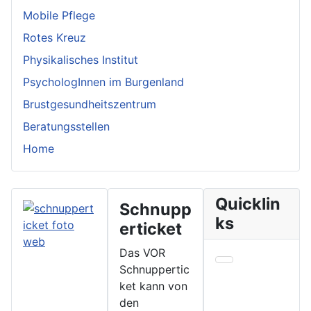
Mobile Pflege
Rotes Kreuz
Physikalisches Institut
PsychologInnen im Burgenland
Brustgesundheitszentrum
Beratungsstellen
Home
Quicklin
Schnupp
ks
erticket
Das VOR
Schnuppertic
ket kann von
den