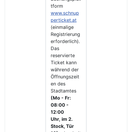
tform
www.schnup
perticket.at
(einmalige
Registrierung
erforderlich).
Das
reservierte
Ticket kann
während der
Öffnungszeit
en des
Stadtamtes
(Mo - Fr:
08:00 -
12:00
Uhr, im 2.
Stock, Tür