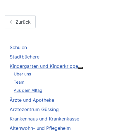
← Zurück
Schulen
Stadtbücherei
Kindergarten und Kinderkrippe
Weitere Informationen:
Über uns
Team
Aus dem Alltag
Ärzte und Apotheke
Ärztezentrum Güssing
Krankenhaus und Krankenkasse
Altenwohn- und Pflegeheim