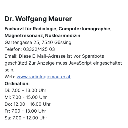
Dr. Wolfgang Maurer
Facharzt für Radiologie, Computertomographie,
Magnetresonanz, Nuklearmedizin
Gartengasse 25, 7540 Güssing
Telefon: 03322/425 03
Email:
Diese E-Mail-Adresse ist vor Spambots
geschützt! Zur Anzeige muss JavaScript eingeschaltet
sein.
Web:
www.radiologiemaurer.at
Ordination:
Di: 7.00 - 13.00 Uhr
Mi: 7.00 - 15.00 Uhr
Do: 12.00 - 16.00 Uhr
Fr: 7.00 - 13.00 Uhr
Sa: 7.00 - 12.00 Uhr