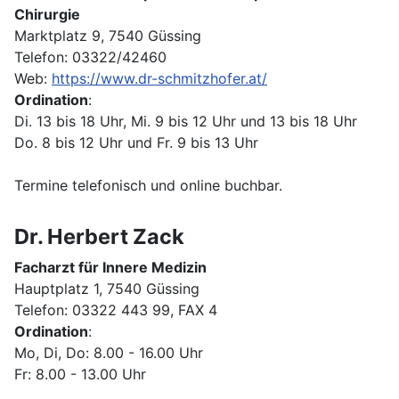
Chirurgie
Marktplatz 9, 7540 Güssing
Telefon: 03322/42460
Web:
https://www.dr-schmitzhofer.at/
Ordination
:
Di. 13 bis 18 Uhr, Mi. 9 bis 12 Uhr und 13 bis 18 Uhr
Do. 8 bis 12 Uhr und Fr. 9 bis 13 Uhr
Termine telefonisch und online buchbar.
Dr. Herbert Zack
Facharzt für Innere Medizin
Hauptplatz 1, 7540 Güssing
Telefon: 03322 443 99, FAX 4
Ordination
:
Mo, Di, Do: 8.00 - 16.00 Uhr
Fr: 8.00 - 13.00 Uhr