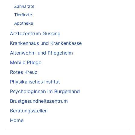
Zahnärzte
Tierärzte
Apotheke
Ärztezentrum Güssing
Krankenhaus und Krankenkasse
Altenwohn- und Pflegeheim
Mobile Pflege
Rotes Kreuz
Physikalisches Institut
PsychologInnen im Burgenland
Brustgesundheitszentrum
Beratungsstellen
Home