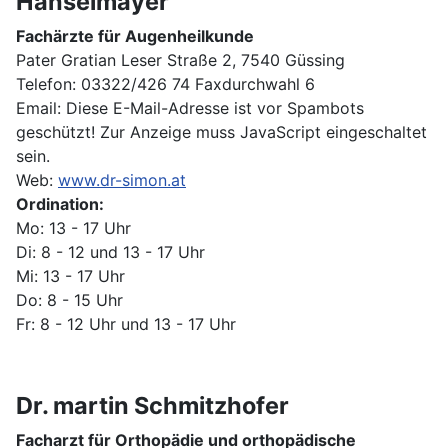
Hanselmayer
Fachärzte für Augenheilkunde
Pater Gratian Leser Straße 2, 7540 Güssing
Telefon: 03322/426 74 Faxdurchwahl 6
Email:
Diese E-Mail-Adresse ist vor Spambots
geschützt! Zur Anzeige muss JavaScript eingeschaltet
sein.
Web:
www.dr-simon.at
Ordination:
Mo: 13 - 17 Uhr
Di: 8 - 12 und 13 - 17 Uhr
Mi: 13 - 17 Uhr
Do: 8 - 15 Uhr
Fr: 8 - 12 Uhr und 13 - 17 Uhr
Dr. martin Schmitzhofer
Facharzt für Orthopädie und orthopädische