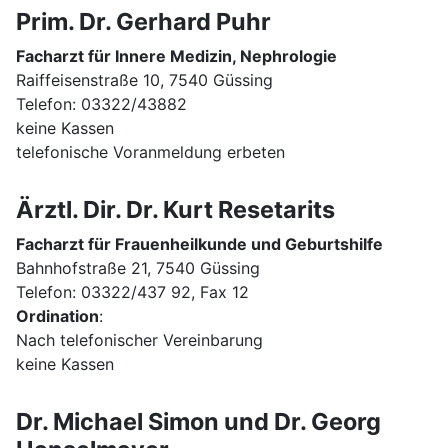
Prim. Dr. Gerhard Puhr
Facharzt für Innere Medizin, Nephrologie
Raiffeisenstraße 10, 7540 Güssing
Telefon: 03322/43882
keine Kassen
telefonische Voranmeldung erbeten
Ärztl. Dir. Dr. Kurt Resetarits
Facharzt für Frauenheilkunde und Geburtshilfe
Bahnhofstraße 21, 7540 Güssing
Telefon: 03322/437 92, Fax 12
Ordination
:
Nach telefonischer Vereinbarung
keine Kassen
Dr. Michael Simon und Dr. Georg