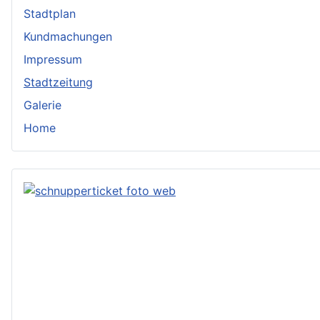
Stadtplan
Kundmachungen
Impressum
Stadtzeitung
Galerie
Home