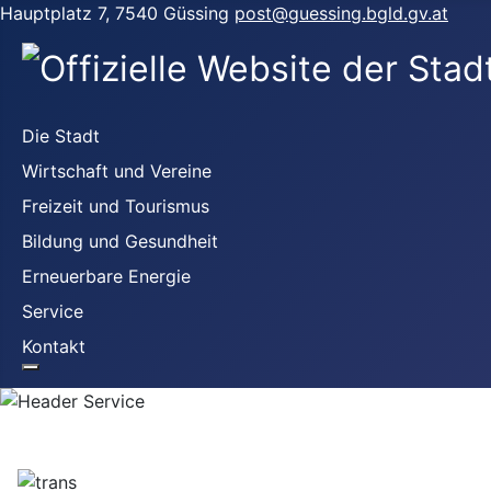
Hauptplatz 7, 7540 Güssing
post@guessing.bgld.gv.at
Die Stadt
Wirtschaft und Vereine
Freizeit und Tourismus
Bildung und Gesundheit
Erneuerbare Energie
Service
Kontakt