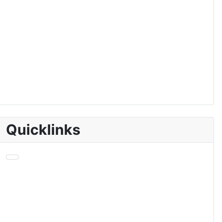
Quicklinks