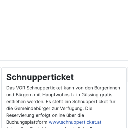
Schnupperticket
Das VOR Schnupperticket kann von den Bürgerinnen
und Bürgern mit Hauptwohnsitz in Güssing gratis
entliehen werden. Es steht ein Schnupperticket für
die Gemeindebürger zur Verfügung. Die
Reservierung erfolgt online über die
Buchungsplattform
www.schnupperticket.at