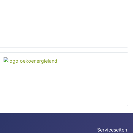
Serviceseiten