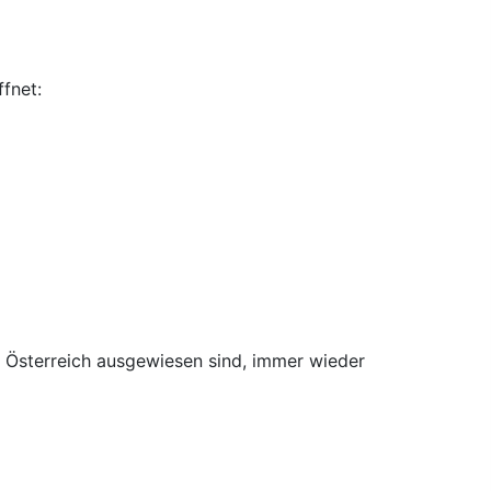
fnet:
 Österreich ausgewiesen sind, immer wieder