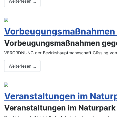
Weiterlesen …
Vorbeugungsmaßnahmen 
Vorbeugungsmaßnahmen geg
VERORDNUNG der Bezirkshauptmannschaft Güssing vom
Weiterlesen …
Veranstaltungen im Naturp
Veranstaltungen im Naturpark