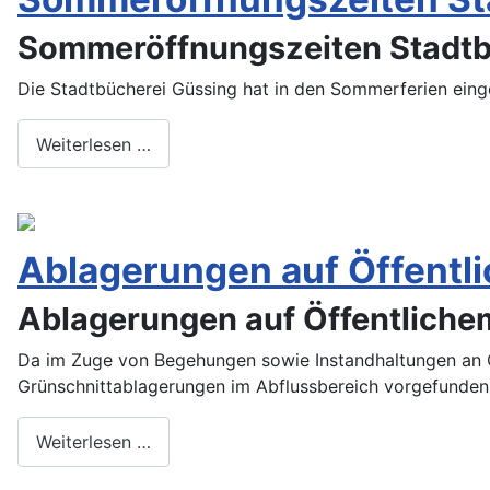
Sommeröffnungszeiten Stadtb
Die Stadtbücherei Güssing hat in den Sommerferien eing
Weiterlesen …
Ablagerungen auf Öffentl
Ablagerungen auf Öffentlich
Da im Zuge von Begehungen sowie Instandhaltungen an G
Grünschnittablagerungen im Abflussbereich vorgefunden 
Weiterlesen …