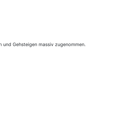
aßen und Gehsteigen massiv zugenommen.