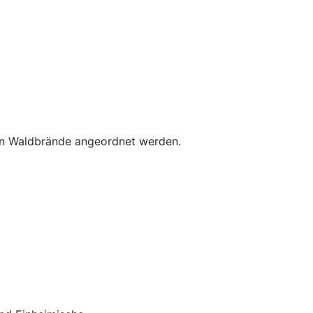
n Waldbrände angeordnet werden.