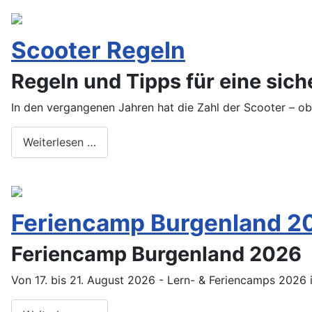
Scooter Regeln
Regeln und Tipps für eine sic
In den vergangenen Jahren hat die Zahl der Scooter – o
Weiterlesen …
Feriencamp Burgenland 2
Feriencamp Burgenland 2026
Von 17. bis 21. August 2026 - Lern- & Feriencamps 2026