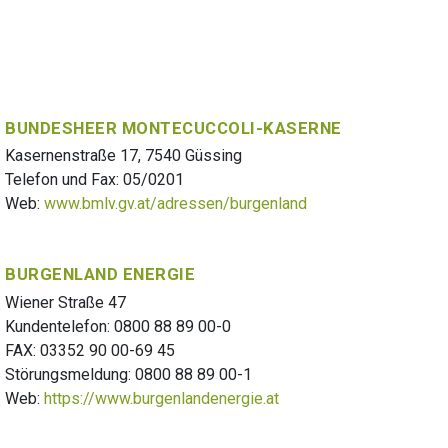
BUNDESHEER MONTECUCCOLI-KASERNE
Kasernenstraße 17, 7540 Güssing
Telefon und Fax: 05/0201
Web:
www.bmlv.gv.at/adressen/burgenland
BURGENLAND ENERGIE
Wiener Straße 47
Kundentelefon: 0800 88 89 00-0
FAX: 03352 90 00-69 45
Störungsmeldung: 0800 88 89 00-1
Web:
https://www.burgenlandenergie.at