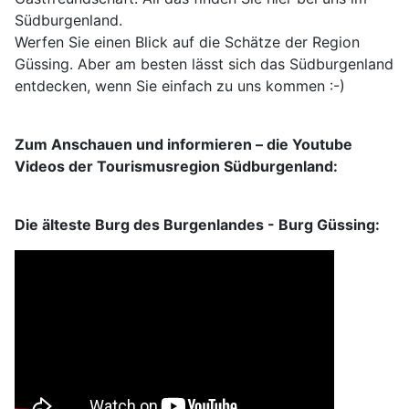
Südburgenland.
Werfen Sie einen Blick auf die Schätze der Region
Güssing. Aber am besten lässt sich das Südburgenland
entdecken, wenn Sie einfach zu uns kommen :-)
Zum Anschauen und informieren – die Youtube
Videos der Tourismusregion Südburgenland:
Die älteste Burg des Burgenlandes - Burg Güssing: