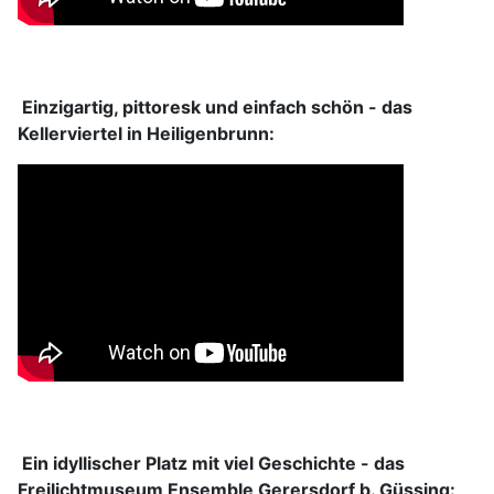
Einzigartig, pittoresk und einfach schön - das
Kellerviertel in Heiligenbrunn:
Ein idyllischer Platz mit viel Geschichte - das
Freilichtmuseum Ensemble Gerersdorf b. Güssing: