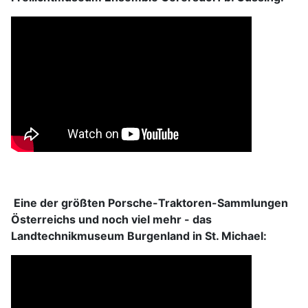
Eine der größten Porsche-Traktoren-Sammlungen
Österreichs und noch viel mehr - das
Landtechnikmuseum Burgenland in St. Michael: