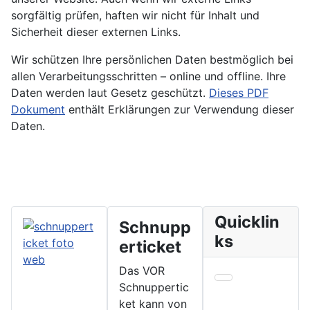
sorgfältig prüfen, haften wir nicht für Inhalt und
Sicherheit dieser externen Links.
Wir schützen Ihre persönlichen Daten bestmöglich bei
allen Verarbeitungsschritten – online und offline. Ihre
Daten werden laut Gesetz geschützt.
Dieses PDF
Dokument
enthält Erklärungen zur Verwendung dieser
Daten.
Quicklin
Schnupp
ks
erticket
Das VOR
Schnuppertic
ket kann von